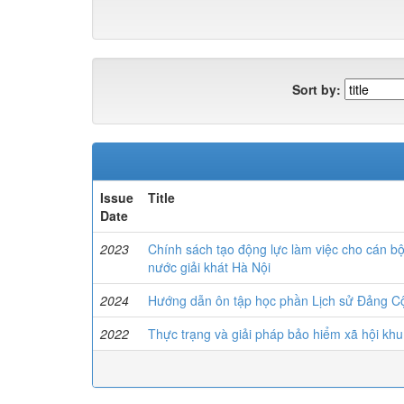
Sort by:
Issue
Title
Date
2023
Chính sách tạo động lực làm việc cho cán bộ
nước giải khát Hà Nội
2024
Hướng dẫn ôn tập học phần Lịch sử Đảng C
2022
Thực trạng và giải pháp bảo hiểm xã hội khu