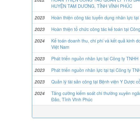
HUYỆN TAM DƯƠNG, TỈNH VĨNH PHÚC
2023
Hoàn thiện công tác tuyển dụng nhân lực tại
2023
Hoàn thiện tổ chức công tác kế toán tại Cô
2024
Kế toán doanh thu, chi phí và kết quả kinh
Việt Nam
2023
Phát triển nguồn nhân lực tại Công ty TNHH
2023
Phát triển nguồn nhân lực tại tại Công ty T
2023
Quản lý tài sản công tại Bệnh viện Y Dược c
2024
Tăng cường kiểm soát chi thường xuyên ng
Đảo, Tỉnh Vĩnh Phúc