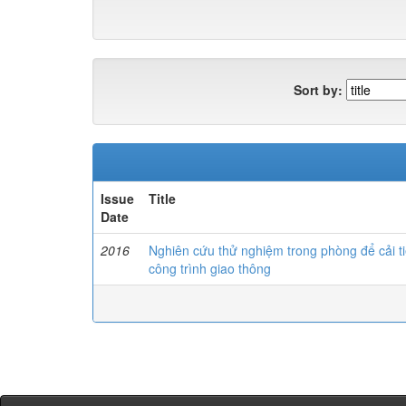
Sort by:
Issue
Title
Date
2016
Nghiên cứu thử nghiệm trong phòng để cải t
công trình giao thông