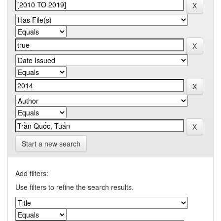
Start a new search
Add filters:
Use filters to refine the search results.