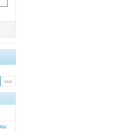
next
Mai