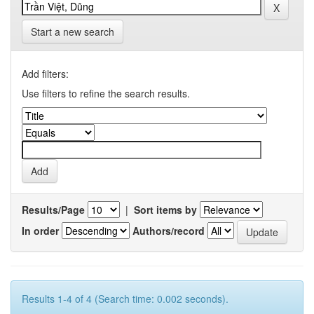
Start a new search
Add filters:
Use filters to refine the search results.
Results/Page
|
Sort items by
In order
Authors/record
Results 1-4 of 4 (Search time: 0.002 seconds).