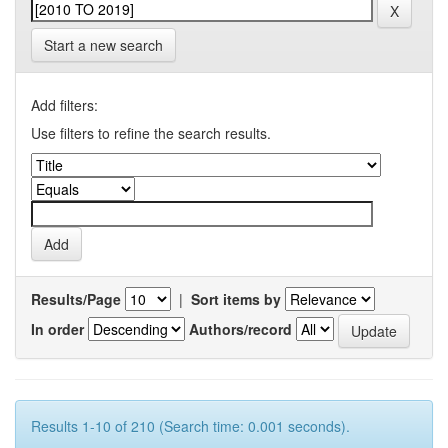
Start a new search
Add filters:
Use filters to refine the search results.
Results/Page
|
Sort items by
In order
Authors/record
Results 1-10 of 210 (Search time: 0.001 seconds).