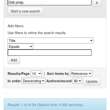
Start a new search
Add filters:
Use filters to refine the search results.
Results/Page
|
Sort items by
In order
Authors/record
Results 1-10 of 54 (Search time: 0.002 seconds).