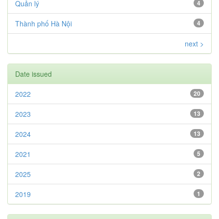
Quản lý
4
Thành phố Hà Nội
4
next >
Date issued
2022
20
2023
13
2024
13
2021
5
2025
2
2019
1