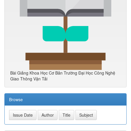
Bài Giảng Khoa Học Cơ Bản Trường Đại Học Công Nghệ
Giao Thông Vận Tải
Browse